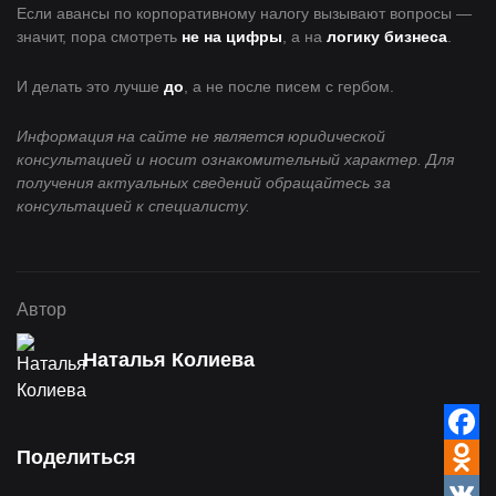
Если авансы по корпоративному налогу вызывают вопросы —
значит, пора смотреть
не на цифры
, а на
логику бизнеса
.
И делать это лучше
до
, а не после писем с гербом.
Информация на сайте не является юридической
консультацией и носит ознакомительный характер. Для
получения актуальных сведений обращайтесь за
консультацией к специалисту.
Автор
Наталья Колиева
Faceb
Odnokl