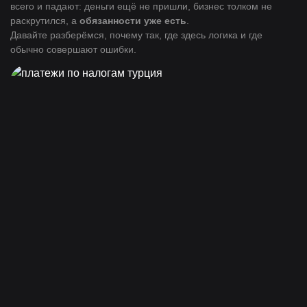
всего и падают: деньги ещё не пришли, бизнес толком не
раскрутился, а
обязанности уже есть
.
Давайте разберёмся, почему так, где здесь логика и где
обычно совершают ошибки.