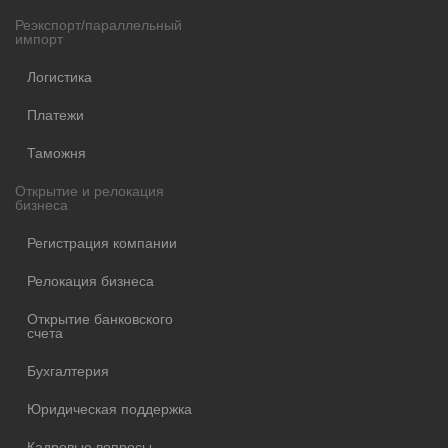
Реэкспорт/параллельный
импорт
Логистика
Платежи
Таможня
Открытие и релокация
бизнеса
Регистрация компании
Релокация бизнеса
Открытие банковского
счета
Бухгалтерия
Юридическая поддержка
Кадровые вопросы