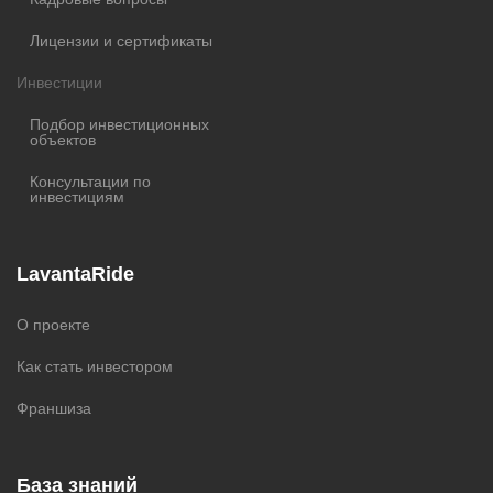
Лицензии и сертификаты
Инвестиции
Подбор инвестиционных
объектов
Консультации по
инвестициям
LavantaRide
О проекте
Как стать инвестором
Франшиза
База знаний