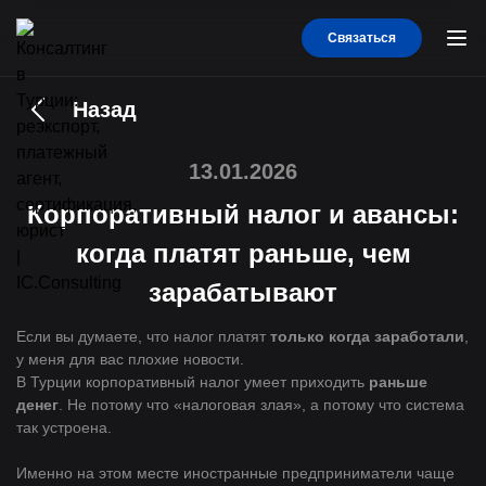
Связаться
Назад
13.01.2026
Корпоративный налог и авансы:
когда платят раньше, чем
зарабатывают
Если вы думаете, что налог платят
только когда заработали
,
у меня для вас плохие новости.
В Турции корпоративный налог умеет приходить
раньше
денег
. Не потому что «налоговая злая», а потому что система
так устроена.
Именно на этом месте иностранные предприниматели чаще