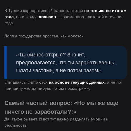
В Турции корпоративный налог платится
не только по итогам
года
, но и в виде
авансов
— временных платежей в течение
года.
Логика государства простая, как молоток:
«Ты бизнес открыл? Значит,
предполагается, что ты зарабатываешь.
Плати частями, а не потом разом».
Эти авансы считаются
на основе текущих данных
, а не по
принципу «когда-нибудь потом посмотрим».
Самый частый вопрос: «Но мы же ещё
ничего не заработали?!»
Да, такое бывает. И вот тут важно разделять эмоции и
реальность.