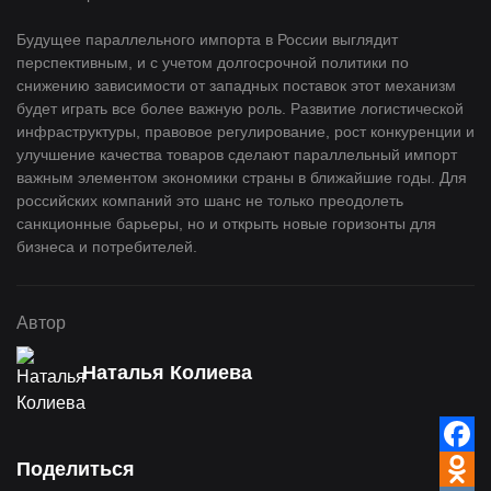
Будущее параллельного импорта в России выглядит
перспективным, и с учетом долгосрочной политики по
снижению зависимости от западных поставок этот механизм
будет играть все более важную роль. Развитие логистической
инфраструктуры, правовое регулирование, рост конкуренции и
улучшение качества товаров сделают параллельный импорт
важным элементом экономики страны в ближайшие годы. Для
российских компаний это шанс не только преодолеть
санкционные барьеры, но и открыть новые горизонты для
бизнеса и потребителей.
Автор
Наталья Колиева
Faceb