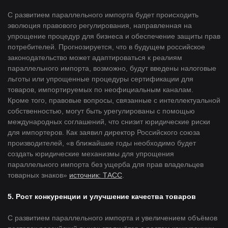
С развитием параллельного импорта будет происходить
эволюция правового регулирования, направленная на
упрощение процедур для бизнеса и обеспечение защиты прав
потребителей. Прогнозируется, что в будущем российское
законодательство может адаптироваться к реалиям
параллельного импорта, возможно, будут введены налоговые
льготы или упрощенные процедуры сертификации для
товаров, импортируемых по неофициальным каналам.
Кроме того, правовые вопросы, связанные с интеллектуальной
собственностью, могут быть урегулированы с помощью
международных соглашений, что снизит юридические риски
для импортеров. Как заявил директор Российского союза
производителей, «в ближайшие годы необходимо будет
создать юридические механизмы для упрощения
параллельного импорта без ущерба для прав владельцев
товарных знаков»
источник: ТАСС
.
5. Рост конкуренции и улучшение качества товаров
С развитием параллельного импорта и увеличением объёмов