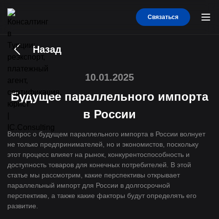
Связаться
Назад
10.01.2025
Будущее параллельного импорта
в России
Вопрос о будущем параллельного импорта в России волнует
не только предпринимателей, но и экономистов, поскольку
этот процесс влияет на рынок, конкурентоспособность и
доступность товаров для конечных потребителей. В этой
статье мы рассмотрим, какие перспективы открывает
параллельный импорт для России в долгосрочной
перспективе, а также какие факторы будут определять его
развитие.