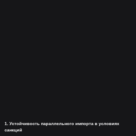
1. Устойчивость параллельного импорта в условиях
санкций