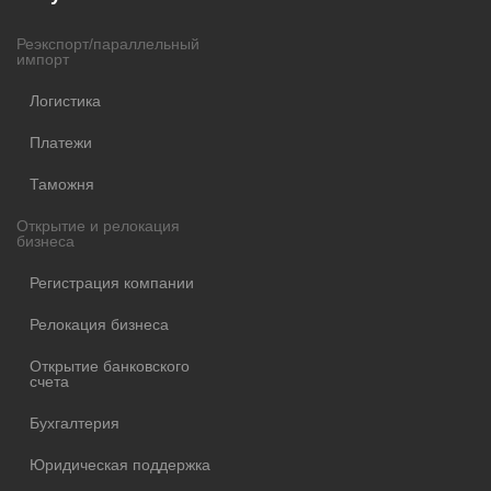
Реэкспорт/параллельный
импорт
Логистика
Платежи
Таможня
Открытие и релокация
бизнеса
Регистрация компании
Релокация бизнеса
Открытие банковского
счета
Бухгалтерия
Юридическая поддержка