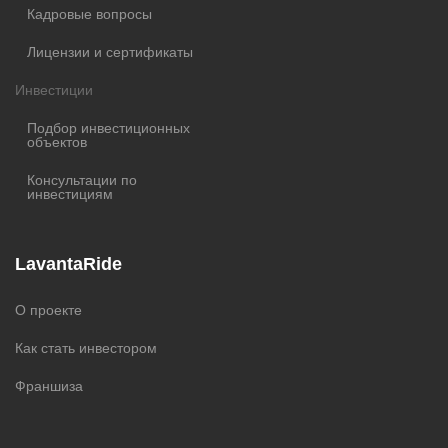
Кадровые вопросы
Лицензии и сертификаты
Инвестиции
Подбор инвестиционных
объектов
Консультации по
инвестициям
LavantaRide
О проекте
Как стать инвестором
Франшиза