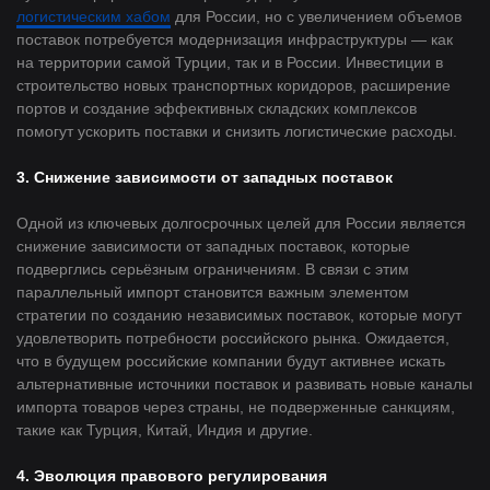
логистическим хабом
для России, но с увеличением объемов
поставок потребуется модернизация инфраструктуры — как
на территории самой Турции, так и в России. Инвестиции в
строительство новых транспортных коридоров, расширение
портов и создание эффективных складских комплексов
помогут ускорить поставки и снизить логистические расходы.
3. Снижение зависимости от западных поставок
Одной из ключевых долгосрочных целей для России является
снижение зависимости от западных поставок, которые
подверглись серьёзным ограничениям. В связи с этим
параллельный импорт становится важным элементом
стратегии по созданию независимых поставок, которые могут
удовлетворить потребности российского рынка. Ожидается,
что в будущем российские компании будут активнее искать
альтернативные источники поставок и развивать новые каналы
импорта товаров через страны, не подверженные санкциям,
такие как Турция, Китай, Индия и другие.
4. Эволюция правового регулирования