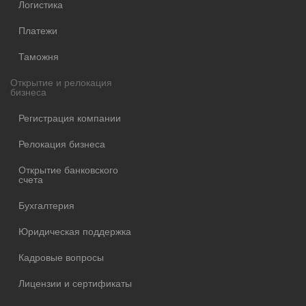
Логистика
Платежи
Таможня
Открытие и релокация
бизнеса
Регистрация компании
Релокация бизнеса
Открытие банковского
счета
Бухгалтерия
Юридическая поддержка
Кадровые вопросы
Лицензии и сертификаты