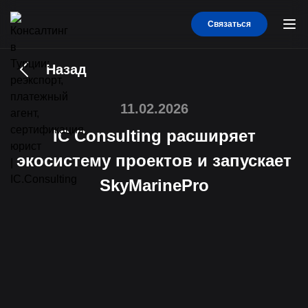
Связаться
Назад
11.02.2026
IC Consulting расширяет
экосистему проектов и запускает
SkyMarinePro