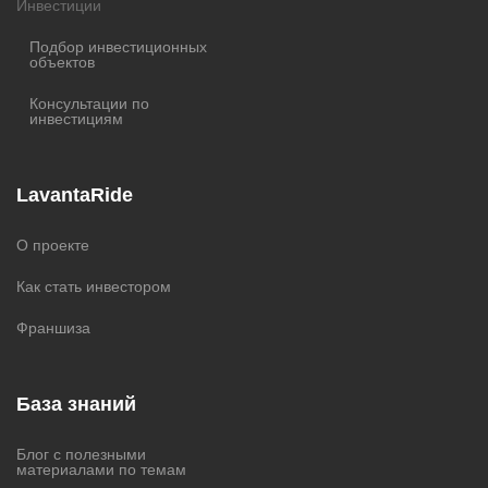
Инвестиции
Подбор инвестиционных
объектов
Консультации по
инвестициям
LavantaRide
О проекте
Как стать инвестором
Франшиза
База знаний
Блог с полезными
материалами по темам