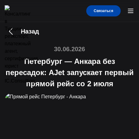
Связаться
Назад
30.06.2026
Петербург — Анкара без
пересадок: AJet запускает первый
прямой рейс со 2 июля