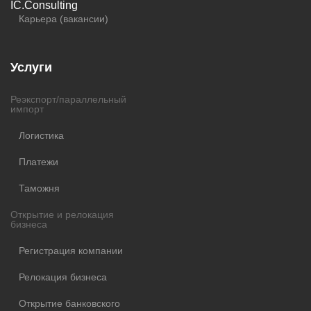
Карьера (вакансии)
Услуги
Реэкспорт/параллельный
импорт
Логистика
Платежи
Таможня
Открытие и релокация
бизнеса
Регистрация компании
Релокация бизнеса
Открытие банковского