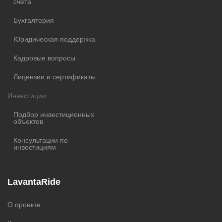
счета
Бухгалтерия
Юридическая поддержка
Кадровые вопросы
Лицензии и сертификаты
Инвестиции
Подбор инвестиционных
объектов
Консультации по
инвестициям
LavantaRide
О проекте