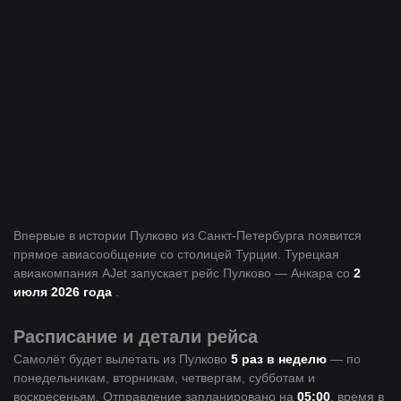
Впервые в истории Пулково из Санкт-Петербурга появится
прямое авиасообщение со столицей Турции. Турецкая
авиакомпания AJet запускает рейс Пулково — Анкара со
2
июля 2026 года
.
Расписание и детали рейса
Самолёт будет вылетать из Пулково
5 раз в неделю
— по
понедельникам, вторникам, четвергам, субботам и
воскресеньям. Отправление запланировано на
05:00
, время в