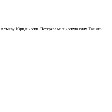
я в тыкву. Юридически. Потеряла магическую силу. Так что