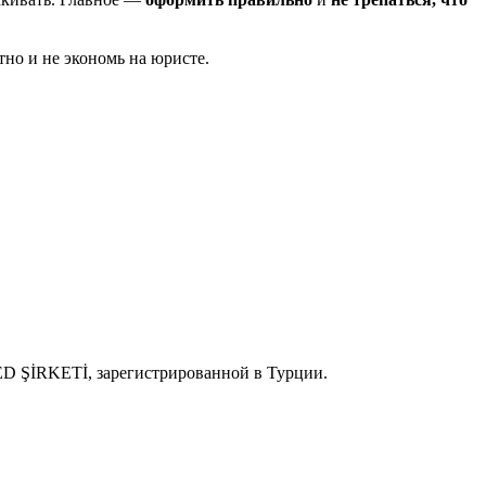
тно и не экономь на юристе.
 ŞİRKETİ, зарегистрированной в Турции.