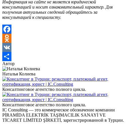
Информация на сайте не является юридической
консультацией и носит ознакомительный характер. Для
получения актуальных сведений обращайтесь за
консультацией к специалисту.
Facebook
Odnoklassniki
VK
Автор
Отправить
Наталья Колиева
Консалтинговое агентство полного цикла.
Консалтинговое агентство полного цикла.
IC Consulting — это коммерческое обозначение компании
PİRAMİDA ELEKTRİK TAŞIMACILIK SANAYİ VE
TİCARET LİMİTED ŞİRKETİ, зарегистрированной в Турции.