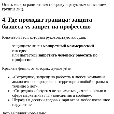
Опять же, с ограничением по сроку и разумным описанием
группы лиц.
4. Где проходит граница: защита
бизнеса vs запрет на профессию
Ключевой тест, которым руководствуются суды:
защищаете ли вы
конкретный коммерческий
интерес
или пытаетесь
запретить человеку работать по
профессии
.
Красные флаги, от которых лучше уйти:
«Сотруднику запрещено работать в любой компании
аналогичного профиля на территории любой страны в
течение 5 лет».
«Сотрудник обязуется не заниматься деятельностью в
сфере маркетинга / IT / консалтинга вообще».
Штрафы в десятки годовых зарплат за любое косвенное
нарушение.
Зато выглядят нормально: