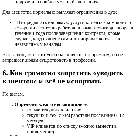
подрядчика вообще можно было нанять.
Для агентства нормально выглядят ограничения в духе:
«Не предлагать напрямую услуги клиентам компании, с
которыми агентство работало в рамках этого договора, в
течение 1 года после завершения контракта, кроме
случаев, когда клиент сам инициировал контакт по
независимым каналам».
Это защищает вас от «отбора клиентов по прямой», но не
запрещает людям существовать в профессии.
6. Как грамотно запретить «уводить
клиентов» и всё не испортить
По шагам.
Определить, кого вы защищаете.
только текущих клиентов;
текущих и тех, с кем работали последние 6–12
месяцев;
VIP-клиентов по списку (можно вынести в
приложение).