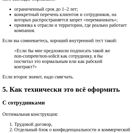
ограниченный срок до 1–2 лет;
конкретный перечень клиентов и сотрудников, на
которых распространяется запрет «переманивать»;
привязка к отрасли и территории, где реально работает
компания.
Если вы сомневаетесь, хороший внутренний тест такой:
«Если бы мне предложили подписать такой же
non-compete/non-solicit как сотруднику, я бы
посчитал это нормальным или как рабский
контракт?»
Если второе значит, надо смягчать.
5. Как технически это всё оформить
С сотрудниками
Оптимальная конструкция:
Трудовой договор,
Отдельный блок о конфиденциальности и коммерческой