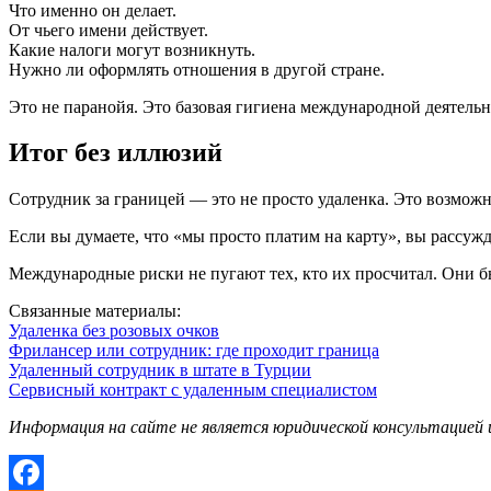
Что именно он делает.
От чьего имени действует.
Какие налоги могут возникнуть.
Нужно ли оформлять отношения в другой стране.
Это не паранойя. Это базовая гигиена международной деятельн
Итог без иллюзий
Сотрудник за границей — это не просто удаленка. Это возможн
Если вы думаете, что «мы просто платим на карту», вы рассужд
Международные риски не пугают тех, кто их просчитал. Они бь
Связанные материалы:
Удаленка без розовых очков
Фрилансер или сотрудник: где проходит граница
Удаленный сотрудник в штате в Турции
Сервисный контракт с удаленным специалистом
Информация на сайте не является юридической консультацией 