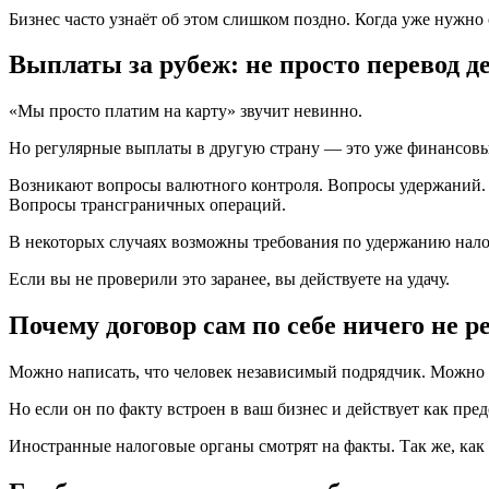
Бизнес часто узнаёт об этом слишком поздно. Когда уже нужно 
Выплаты за рубеж: не просто перевод д
«Мы просто платим на карту» звучит невинно.
Но регулярные выплаты в другую страну — это уже финансовы
Возникают вопросы валютного контроля. Вопросы удержаний.
Вопросы трансграничных операций.
В некоторых случаях возможны требования по удержанию налог
Если вы не проверили это заранее, вы действуете на удачу.
Почему договор сам по себе ничего не р
Можно написать, что человек независимый подрядчик. Можно н
Но если он по факту встроен в ваш бизнес и действует как пред
Иностранные налоговые органы смотрят на факты. Так же, как 