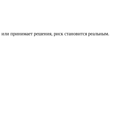
 или принимает решения, риск становится реальным.