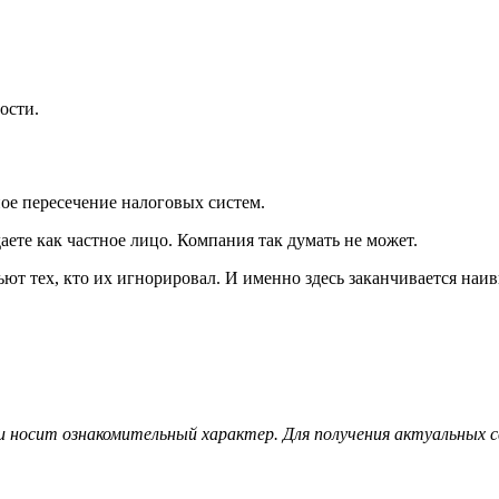
ости.
ое пересечение налоговых систем.
аете как частное лицо. Компания так думать не может.
ют тех, кто их игнорировал. И именно здесь заканчивается наив
и носит ознакомительный характер. Для получения актуальных с