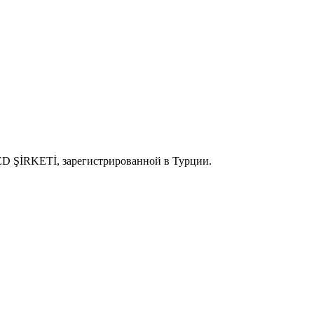
 ŞİRKETİ, зарегистрированной в Турции.