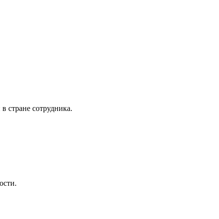
в стране сотрудника.
ости.