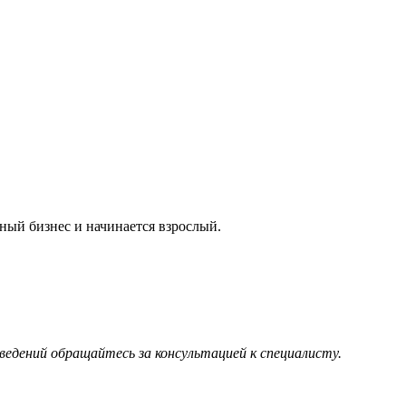
ный бизнес и начинается взрослый.
ведений обращайтесь за консультацией к специалисту.