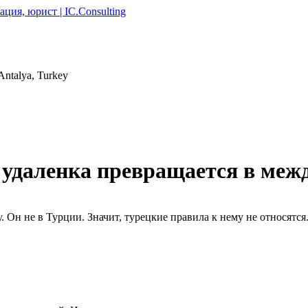
Antalya, Turkey
а удаленка превращается в ме
. Он не в Турции. Значит, турецкие правила к нему не относятся